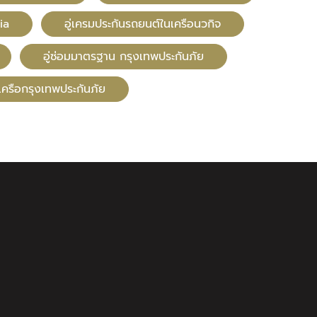
ia
อู่เครมประกันรถยนต์ในเครือนวกิจ
อู่ซ่อมมาตรฐาน กรุงเทพประกันภัย
นเครือกรุงเทพประกันภัย