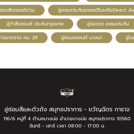
ซ่อมสีรถยนต์ด่วน
อู่เครมประกันรถยนต์ในเครือDirect As
อู่ทําสีรถยนต์ ประกันกรุงเทพ
อู่ซ่อมรถ เคลมประกัน
ีบางนาตราด กม. 29
อู่ซ่อมรถยนต์ บางนา
อู่ใ
อู่ซ่อมสีและตัวถัง สมุทรปราการ - ขวัญฉัตร การาจ
116/6 หมู่ที่ 4 ตำบลบางบ่อ อำเภอบางบ่อ สมุทรปราการ 10560
จันทร์ - เสาร์ เวลา 08:00 - 17:00 น.