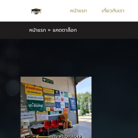
หน้าแรก
เกี่ยวกับเรา
หน้าแรก
»
แคตตาล็อก