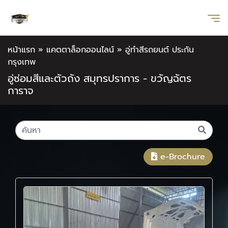
หน้าแรก
»
แคตตาล็อกออนไลน์
»
อู่ทําสีรถยนต์ ประกัน
กรุงเทพ
อู่ซ่อมสีและตัวถัง สมุทรปราการ - ขวัญฉัตร
การาจ
e-Brochure