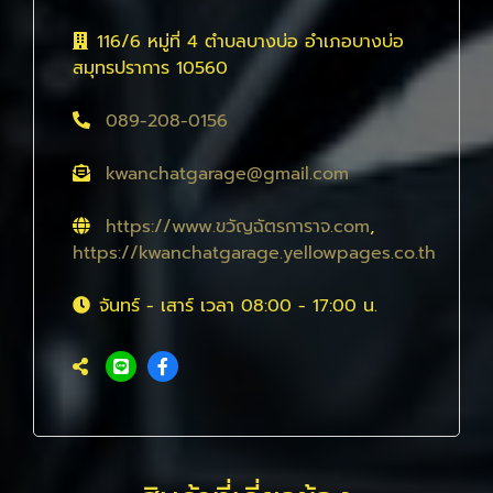
116/6 หมู่ที่ 4 ตำบลบางบ่อ อำเภอบางบ่อ
สมุทรปราการ 10560
089-208-0156
kwanchatgarage@gmail.com
https://www.ขวัญฉัตรการาจ.com
,
https://kwanchatgarage.yellowpages.co.th
จันทร์ - เสาร์ เวลา 08:00 - 17:00 น.