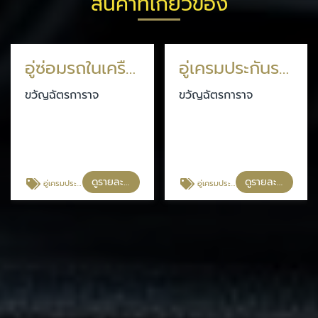
สินค้าที่เกี่ยวข้อง
อู่ซ่อมรถในเครือประกันรู้ใจ
อู่เครมประกันรถยนต์ในเครือนวกิจ
ขวัญฉัตรการาจ
ขวัญฉัตรการาจ
ดูรายละเอียด
ดูรายละเอียด
อู่เครมประกันรถยนต์ในเครือDirect Asia
อู่เครมประกันรถยนต์ในเครือนวกิจ