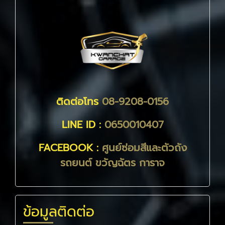
ติดต่อโทร
08-9208-0156
LINE ID :
0650010407
FACEBOOK :
ศูนย์ซ่อมสีและตัวถัง
รถยนต์ ขวัญฉัตร การาจ
ข้อมูลติดต่อ