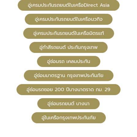
อู่เครมประกันรถยนต์ในเครือDirect Asia
อู่เครมประกันรถยนต์ในเครือนวกิจ
อู่เครมประกันรถยนต์ในเครือมิตรแท้
อู่ทําสีรถยนต์ ประกันกรุงเทพ
อู่ซ่อมรถ เคลมประกัน
อู่ซ่อมมาตรฐาน กรุงเทพประกันภัย
อู่ซ่อมรถซอย 200 ปีบางนาตราด กม. 29
อู่ซ่อมรถยนต์ บางนา
อู่ในเครือกรุงเทพประกันภัย