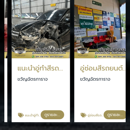
แนะนำอู่ทำสีรถยนต์ กรุงเทพประกันภัย
อู่ซ่อมสีรถยนต์ กรุงเทพประกันภัย
ขวัญฉัตรการาจ
ขวัญฉัตรการาจ
ดูรายละเอียด
ดูรายละเอียด
แนะนำอู่ทำสีรถยนต์ กรุงเทพประกันภัย
อู่ซ่อมสีรถยนต์ กรุงเทพประกันภัย