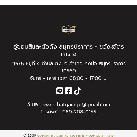
อู่ซ่อมสีและตัวถัง สมุทรปราการ - ขวัญฉัตร
การาจ
116/6 หมู่ที่ 4 ตำบลบางบ่อ อำเภอบางบ่อ สมุทรปราการ
10560
จันทร์ - เสาร์ เวลา 08:00 - 17:00 น.
อีเมล :
kwanchatgarage@gmail.com
โทรศัพท์ :
089-208-0156
© 2569
อู่ซ่อมสีและตัวถัง สมุทรปราการ - ขวัญฉัตร การาจ