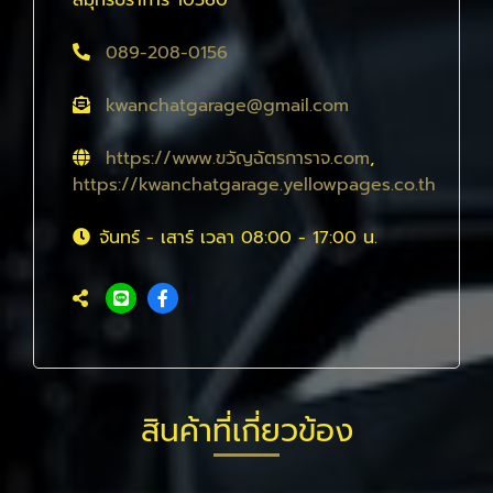
089-208-0156
kwanchatgarage@gmail.com
https://www.ขวัญฉัตรการาจ.com
,
https://kwanchatgarage.yellowpages.co.th
จันทร์ - เสาร์ เวลา 08:00 - 17:00 น.
สินค้าที่เกี่ยวข้อง